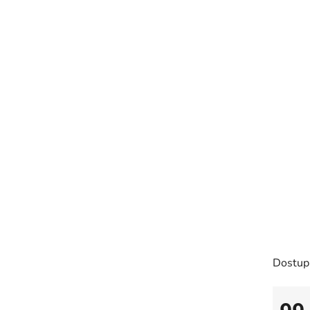
Dostup