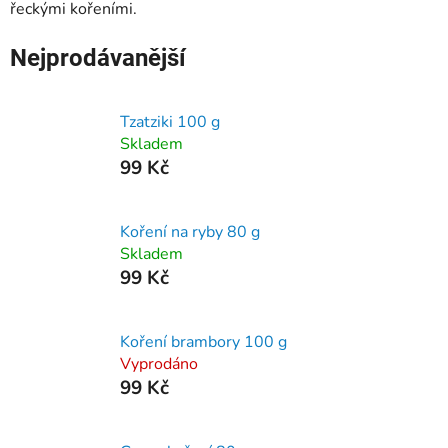
řeckými kořeními.
Nejprodávanější
Tzatziki 100 g
Skladem
99 Kč
Koření na ryby 80 g
Skladem
99 Kč
Koření brambory 100 g
Vyprodáno
99 Kč